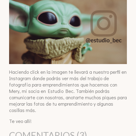
Haciendo click en la imagen te llevará a nuestro perfil en
Instagram donde podrás ver más del trabajo de
fotografía para emprendimientos que hacemos con
Mery, mi socia en Estudio Bec. También podrás
comunicarte con nosotras, anotarte muchos piques para
mejorar las fotos de tu emprendimiento y algunas
cosillas más.
Te veo allí!
COMENTARIOS (3)