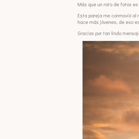
Más que un rato de fotos es
Esta pareja me conmovió al 
hace más jóvenes, de eso es
Gracias por tan lindo mensaj