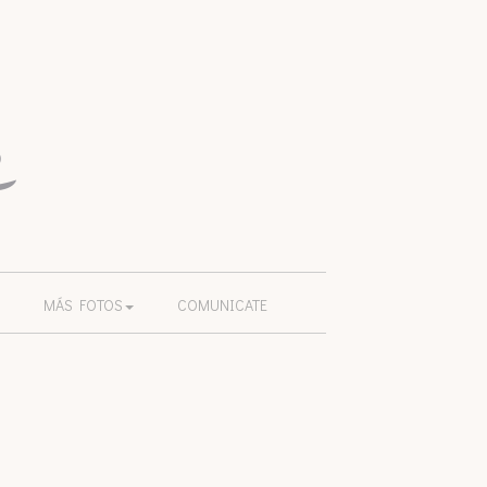
MÁS FOTOS
COMUNICATE