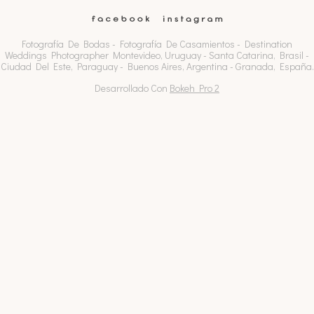
Fotografía De Bodas - Fotografía De Casamientos - Destination
Weddings Photographer Montevideo, Uruguay - Santa Catarina, Brasil -
Ciudad Del Este, Paraguay - Buenos Aires, Argentina - Granada, España.
Desarrollado Con
Bokeh Pro 2