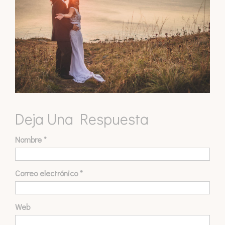
Deja Una Respuesta
Nombre
*
Correo electrónico
*
Web