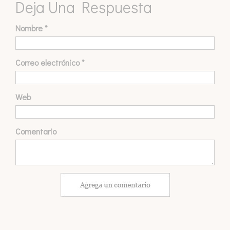
Deja Una Respuesta
Nombre
*
Correo electrónico
*
Web
Comentario