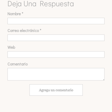
Deja Una Respuesta
Nombre
*
Correo electrónico
*
Web
Comentario