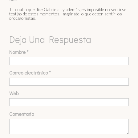
Tal cual lo que dice Gabriela…y además, es imposible no sentirse
testigo de estos momentos. Imaginate lo que deben sentir los
protagonistas!
Deja Una Respuesta
Nombre
*
Correo electrónico
*
Web
Comentario